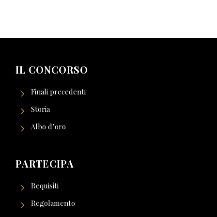
IL CONCORSO
Finali precedenti
Storia
Albo d’oro
PARTECIPA
Requisiti
Regolamento