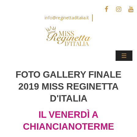
info@reginettaditalia.it
FOTO GALLERY FINALE
2019 MISS REGINETTA
D'ITALIA
IL VENERDÌ A
CHIANCIANOTERME