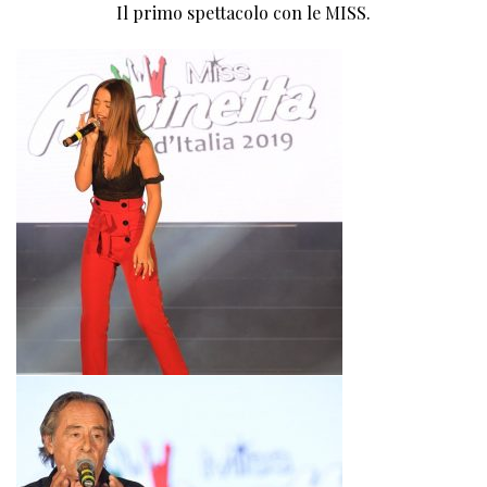
Il primo spettacolo con le MISS.