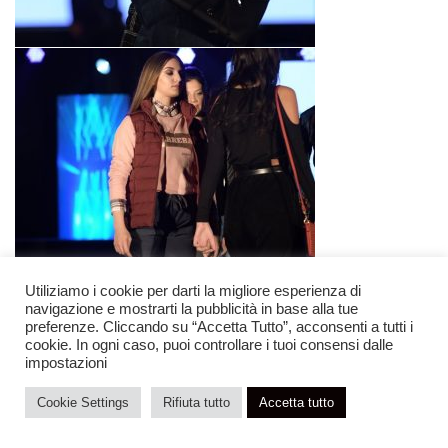
Utiliziamo i cookie per darti la migliore esperienza di
navigazione e mostrarti la pubblicità in base alla tue
preferenze. Cliccando su “Accetta Tutto”, acconsenti a tutti i
cookie. In ogni caso, puoi controllare i tuoi consensi dalle
impostazioni
Cookie Settings
Rifiuta tutto
Accetta tutto