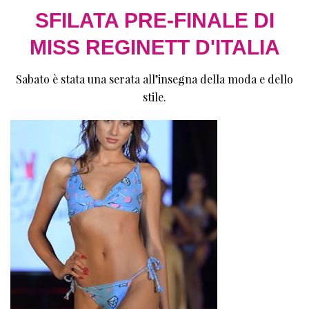
SFILATA PRE-FINALE DI
MISS REGINETT D'ITALIA
Sabato è stata una serata all’insegna della moda e dello
stile.