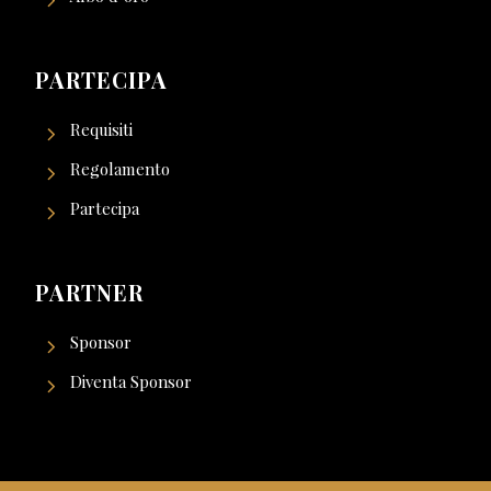
PARTECIPA
Requisiti
Regolamento
Partecipa
PARTNER
Sponsor
Diventa Sponsor