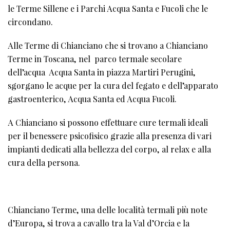
le Terme Sillene e i Parchi Acqua Santa e Fucoli che le
circondano.
Alle Terme di Chianciano che si trovano a Chianciano
Terme in Toscana, nel parco termale secolare
dell’acqua Acqua Santa in piazza Martiri Perugini,
sgorgano le acque per la cura del fegato e dell’apparato
gastroenterico, Acqua Santa ed Acqua Fucoli.
A Chianciano si possono effettuare cure termali ideali
per il benessere psicofisico grazie alla presenza di vari
impianti dedicati alla bellezza del corpo, al relax e alla
cura della persona.
Chianciano Terme, una delle località termali più note
d’Europa, si trova a cavallo tra la Val d’Orcia e la