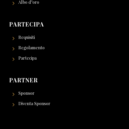
Albo d’oro
PARTECIPA
Requisiti
Regolamento
Partecipa
PARTNER
Sponsor
Diventa Sponsor