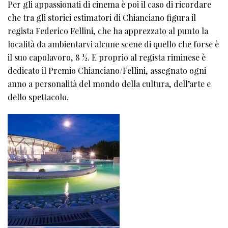
Per gli appassionati di cinema è poi il caso di ricordare
che tra gli storici estimatori di Chianciano figura il
regista Federico Fellini, che ha apprezzato al punto la
località da ambientarvi alcune scene di quello che forse è
il suo capolavoro, 8 ½. E proprio al regista riminese è
dedicato il Premio Chianciano/Fellini, assegnato ogni
anno a personalità del mondo della cultura, dell’arte e
dello spettacolo.