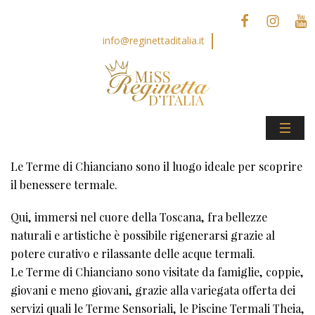
info@reginettaditalia.it
Le Terme di Chianciano sono il luogo ideale per scoprire
il benessere termale.
Qui, immersi nel cuore della Toscana, fra bellezze
naturali e artistiche è possibile rigenerarsi grazie al
potere curativo e rilassante delle acque termali.
Le Terme di Chianciano sono visitate da famiglie, coppie,
giovani e meno giovani, grazie alla variegata offerta dei
servizi quali le Terme Sensoriali, le Piscine Termali Theia,