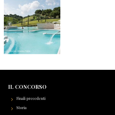
IL CONCORSO
Finali precedenti
Storia