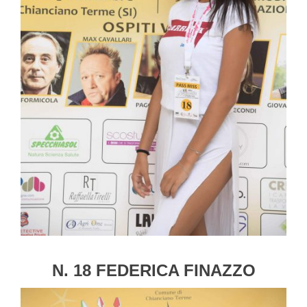
N. 18 FEDERICA FINAZZO