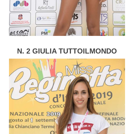
N. 2 GIULIA TUTTOILMONDO