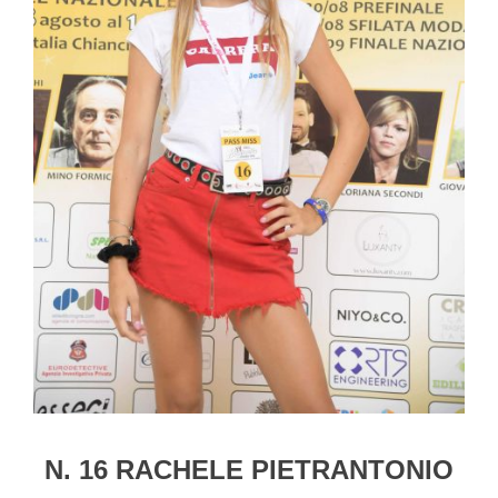
N. 16 RACHELE PIETRANTONIO