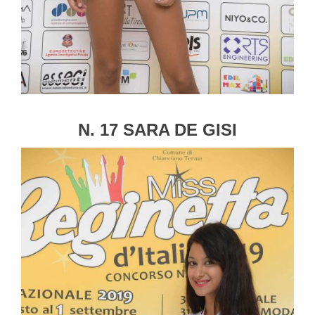
N. 17 SARA DE GISI