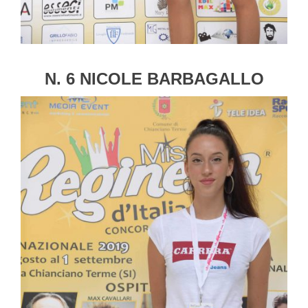
N. 6 NICOLE BARBAGALLO