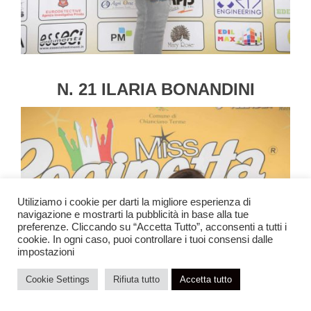
N. 21 ILARIA BONANDINI
Utiliziamo i cookie per darti la migliore esperienza di
navigazione e mostrarti la pubblicità in base alla tue
preferenze. Cliccando su “Accetta Tutto”, acconsenti a tutti i
cookie. In ogni caso, puoi controllare i tuoi consensi dalle
impostazioni
Cookie Settings
Rifiuta tutto
Accetta tutto