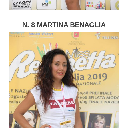
N. 8 MARTINA BENAGLIA