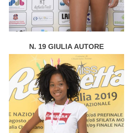
N. 19 GIULIA AUTORE