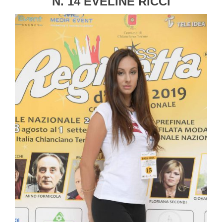
N. 14 EVELINE RICCI