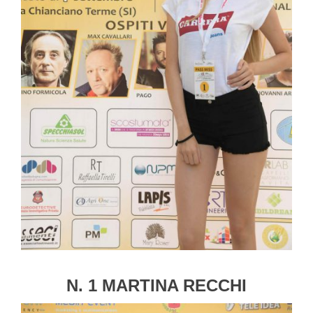
N. 1 MARTINA RECCHI