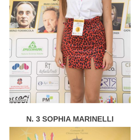
N. 3 SOPHIA MARINELLI