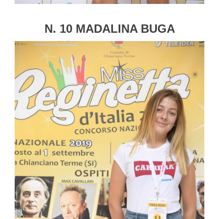
N. 10 MADALINA BUGA