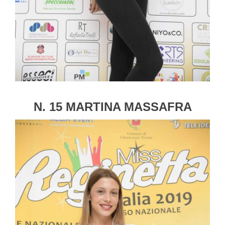
N. 15 MARTINA MASSAFRA