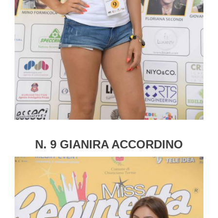
N. 9 GIANIRA ACCORDINO