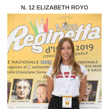
N. 12 ELIZABETH ROYO