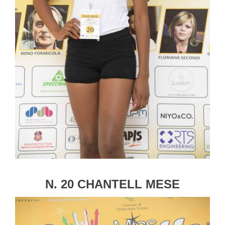
N. 20 CHANTELL MESE