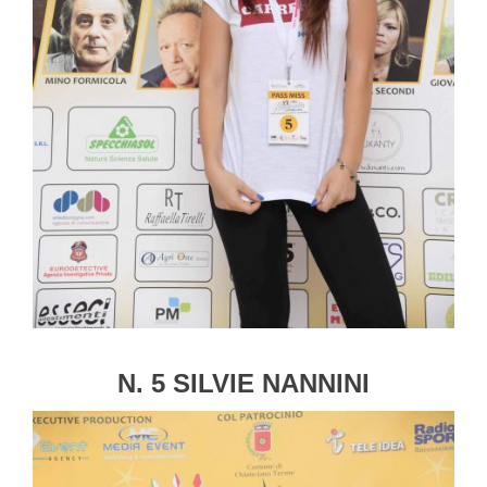
N. 5 SILVIE NANNINI