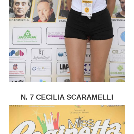
N. 7 CECILIA SCARAMELLI