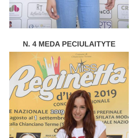
N. 4 MEDA PECIULAITYTE