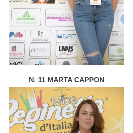
N. 11 MARTA CAPPON