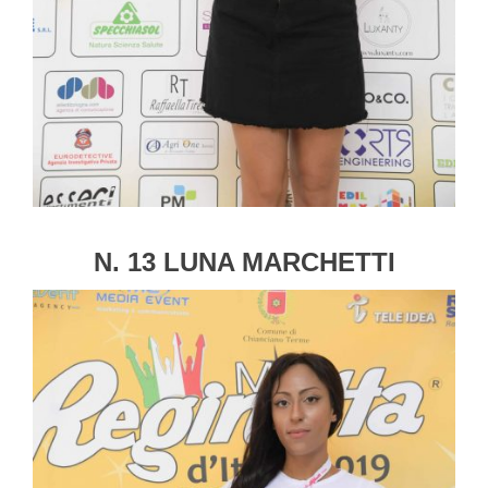
N. 13 LUNA MARCHETTI