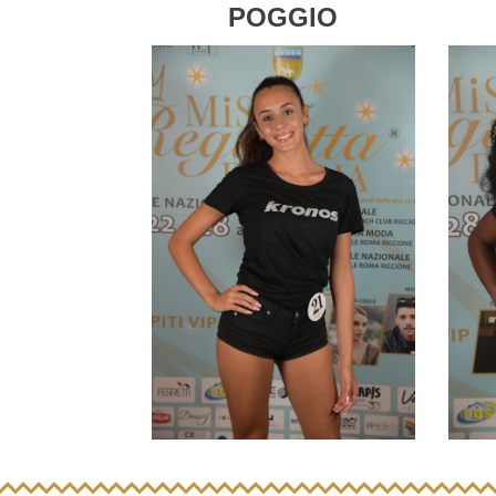
POGGIO