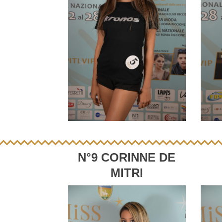
N°9 CORINNE DE
MITRI