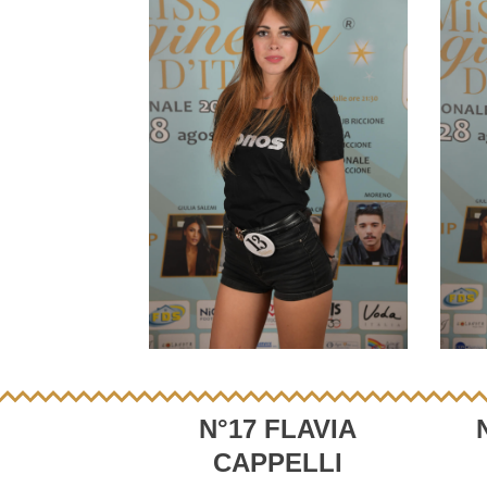
N°17 FLAVIA
CAPPELLI