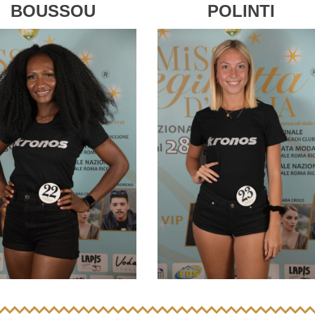
BOUSSOU
POLINTI