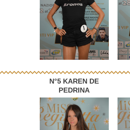
N°5 KAREN DE
PEDRINA