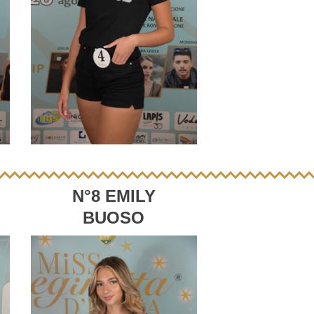
N°8 EMILY
BUOSO