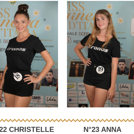
22 CHRISTELLE
N°23 ANNA