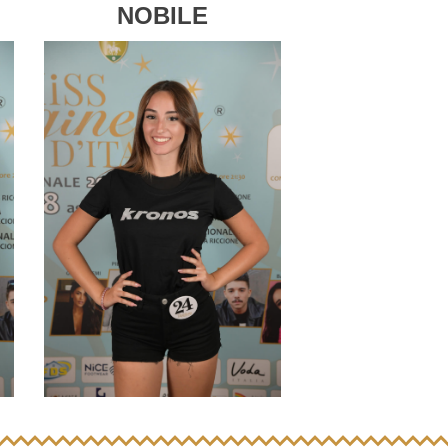
NOBILE