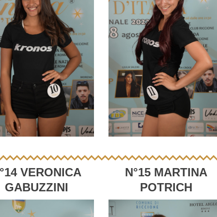
°14 VERONICA
N°15 MARTINA
GABUZZINI
POTRICH