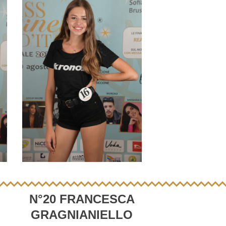
N°20 FRANCESCA
GRAGNIANIELLO