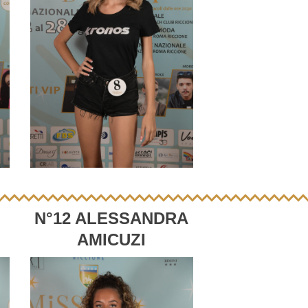
N°12 ALESSANDRA
AMICUZI