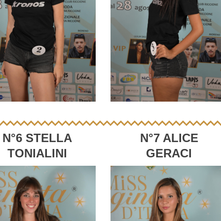
N°6 STELLA
N°7 ALICE
TONIALINI
GERACI