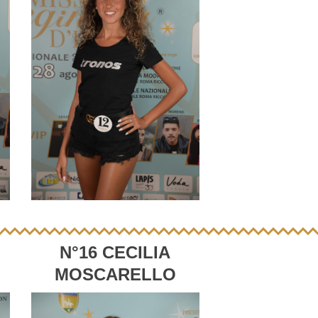
N°16 CECILIA
MOSCARELLO