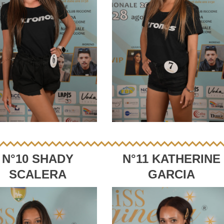
N°10 SHADY
N°11 KATHERINE
SCALERA
GARCIA