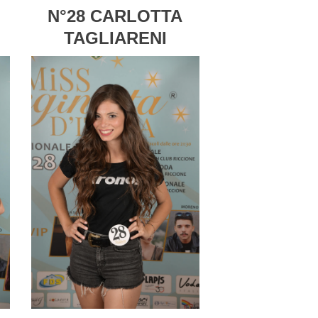
N°28 CARLOTTA
TAGLIARENI