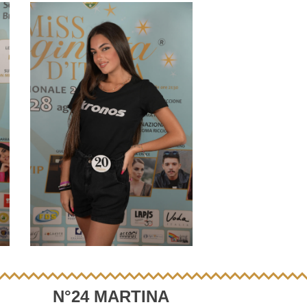
N°24 MARTINA