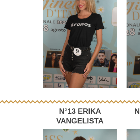
N°13 ERIKA
N
VANGELISTA