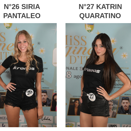
N°26 SIRIA
N°27 KATRIN
PANTALEO
QUARATINO