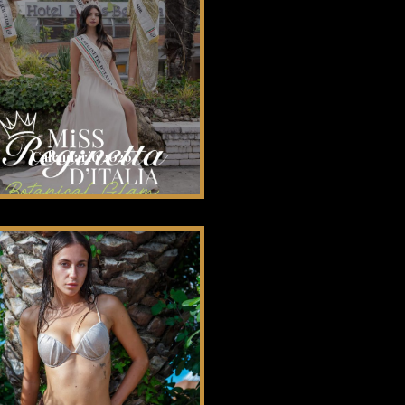
Calendario 2026