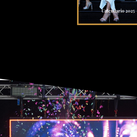
Calendario 2025