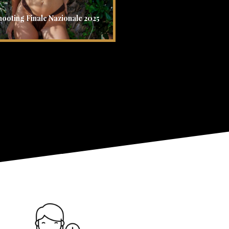
hooting Finale Nazionale 2025