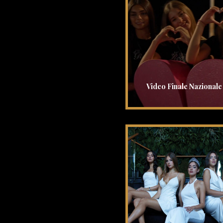
Video Finale Nazionale