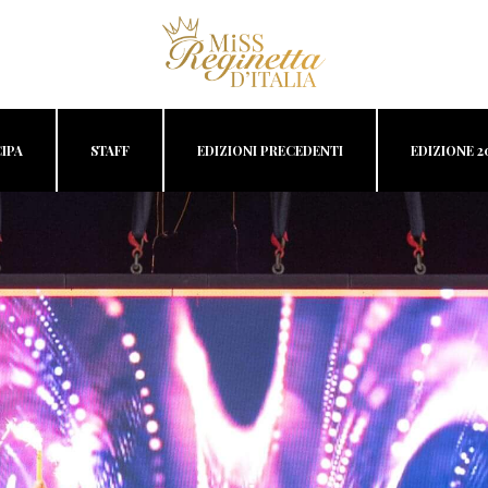
IPA
STAFF
EDIZIONI PRECEDENTI
EDIZIONE 2