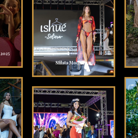
 2025
Sfilata Moda 2025