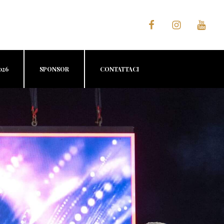
026
SPONSOR
CONTATTACI