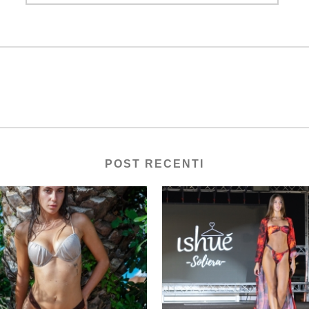
POST RECENTI