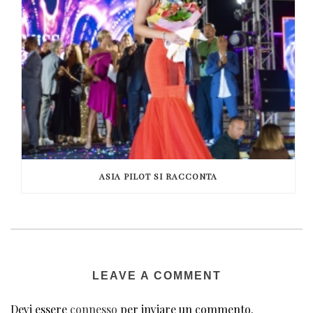
ASIA PILOT SI RACCONTA
LEAVE A COMMENT
Devi essere
connesso
per inviare un commento.