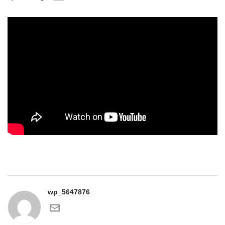
wp_5647876