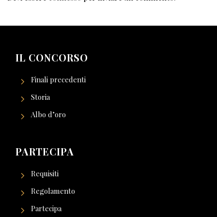
IL CONCORSO
Finali precedenti
Storia
Albo d’oro
PARTECIPA
Requisiti
Regolamento
Partecipa