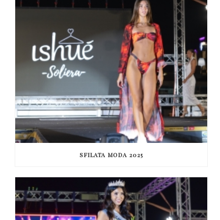
SFILATA MODA 2025