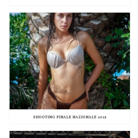
SHOOTING FINALE NAZIONALE 2025