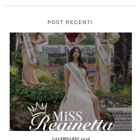
POST RECENTI
CALENDARIO 2026