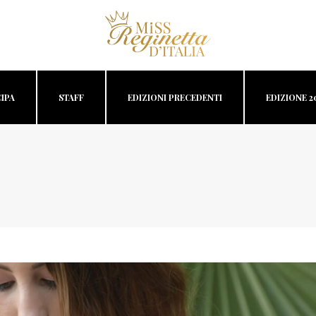
IPA
STAFF
EDIZIONI PRECEDENTI
EDIZIONE 2