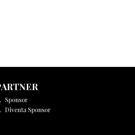
PARTNER
Sponsor
Diventa Sponsor