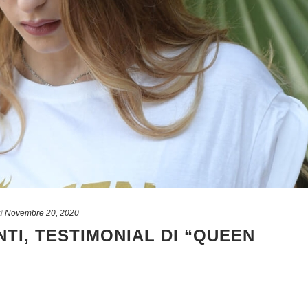
d
Novembre 20, 2020
TI, TESTIMONIAL DI “QUEEN