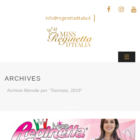
info@reginettaditalia.it
ARCHIVES
Archivio Mensile per: "Gennaio, 2019"
INIZIO
/