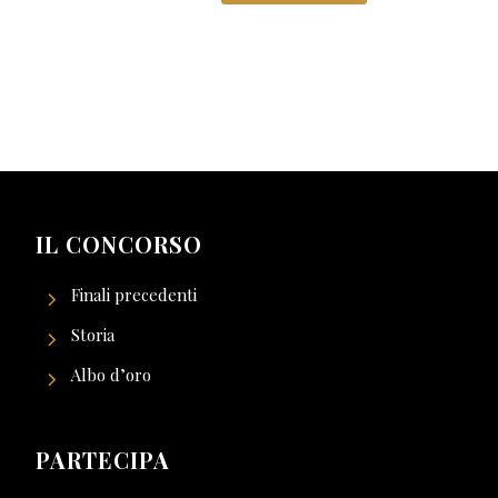
IL CONCORSO
Finali precedenti
Storia
Albo d’oro
PARTECIPA