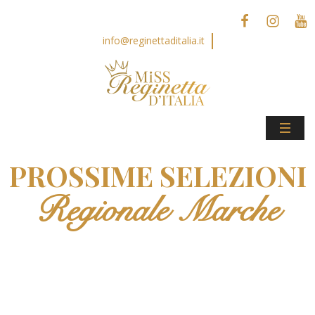
info@reginettaditalia.it
PROSSIME SELEZIONI
Regionale Marche