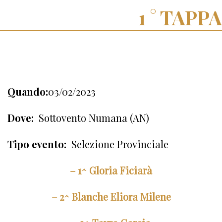
TAPPA
Quando:
03/02/2023
Dove:
Sottovento Numana (AN)
Tipo evento:
Selezione Provinciale
– 1^ Gloria Ficiarà
– 2^ Blanche Eliora Milene