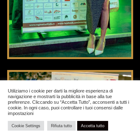
Utiliziamo i cookie per darti la migliore esperienza di
navigazione e mostrarti la pubblicità in base alla tue
preferenze. Cliccando su “Accetta Tutto”, acconsenti a tutti i
cookie. In ogni caso, puoi controllare i tuoi consensi dalle
impostazioni
Cookie Settings
Rifiuta tutto
Accetta tutto