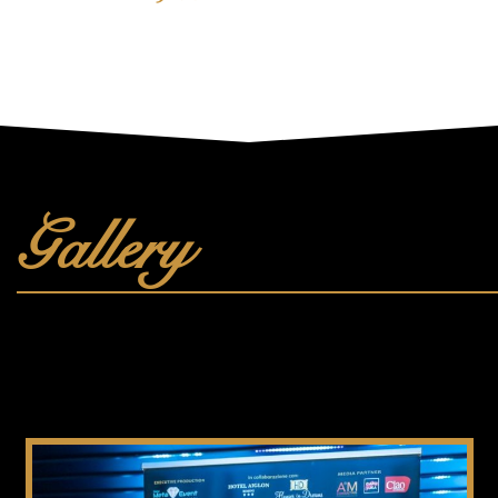
Gallery