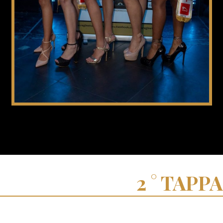
TAPPA