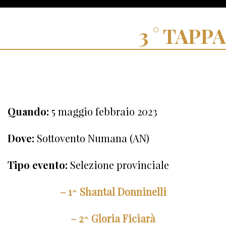
TAPPA
Quando:
5 maggio febbraio 2023
Dove:
Sottovento Numana (AN)
Tipo evento:
Selezione provinciale
– 1^ Shantal Donninelli
– 2^ Gloria Ficiarà