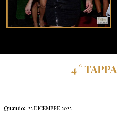
TAPPA
Quando:
22 DICEMBRE 2022