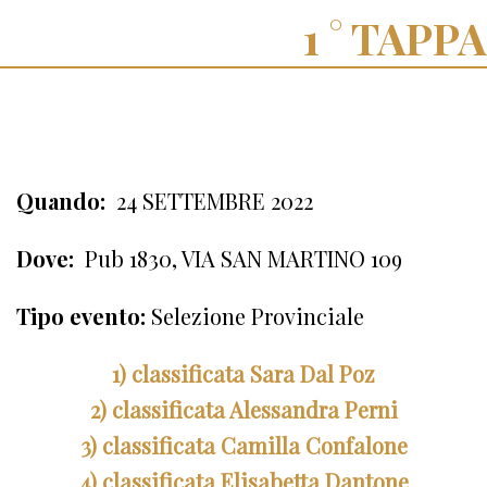
TAPPA
Quando:
24 SETTEMBRE 2022
Dove:
Pub 1830, VIA SAN MARTINO 109
Tipo evento:
Selezione Provinciale
1) classificata Sara Dal Poz
2) classificata Alessandra Perni
3) classificata Camilla Confalone
4) classificata Elisabetta Dantone