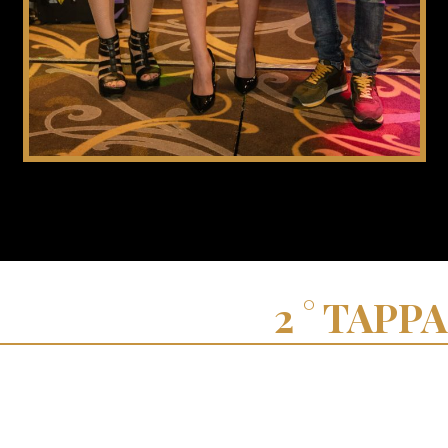
TAPPA