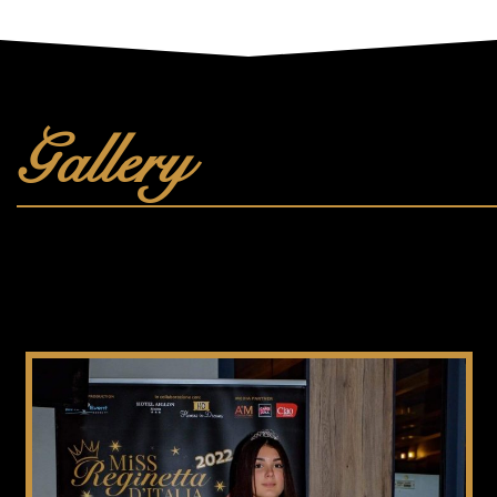
Gallery