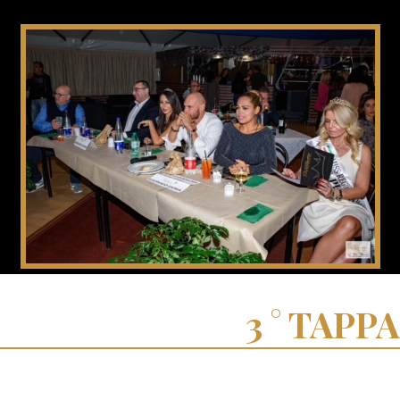
TAPPA