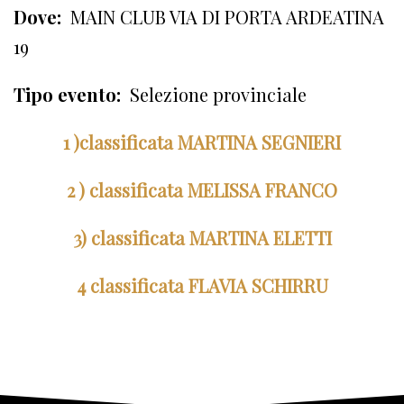
Dove:
MAIN CLUB VIA DI PORTA ARDEATINA
19
Tipo evento:
Selezione provinciale
1 )classificata MARTINA SEGNIERI
2 ) classificata MELISSA FRANCO
3) classificata MARTINA ELETTI
4 classificata FLAVIA SCHIRRU