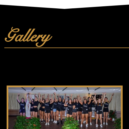
Gallery