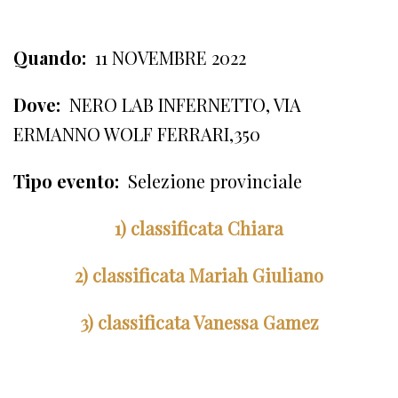
Quando:
11 NOVEMBRE 2022
Dove:
NERO LAB INFERNETTO, VIA
ERMANNO WOLF FERRARI,350
Tipo evento:
Selezione provinciale
1) classificata Chiara
2) classificata Mariah Giuliano
3) classificata Vanessa Gamez