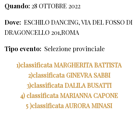
Quando:
28 OTTOBRE 2022
Dove:
ESCHILO DANCING, VIA DEL FOSSO DI
DRAGONCELLO 201,ROMA
Tipo evento:
Selezione provinciale
1)classificata MARGHERITA BATTISTA
2)classificata GINEVRA SABBI
3)classificata DALILA BUSATTI
4) classificata MARIANNA CAPONE
5 )classificata AURORA MINASI