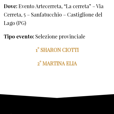
Dove:
Evento Artecerreta, “La cerreta” – Via
Cerreta, 5 – Sanfatucchio – Castiglione del
Lago (PG)
Tipo evento:
Selezione provinciale
1° SHARON CIOTTI
2° MARTINA ELIA