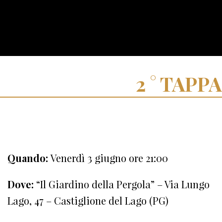
TAPPA
Quando:
Venerdì 3 giugno ore 21:00
Dove:
“Il Giardino della Pergola” – Via Lungo
Lago, 47 – Castiglione del Lago (PG)