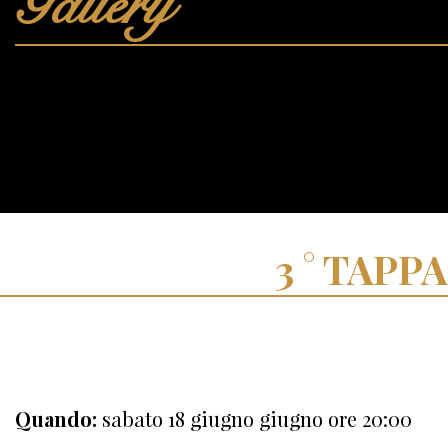
Gallery
TAPPA
Quando:
sabato 18 giugno giugno ore 20:00