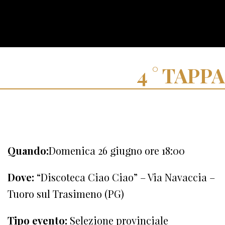
TAPPA
Quando:
Domenica 26 giugno ore 18:00
Dove:
“Discoteca Ciao Ciao” – Via Navaccia –
Tuoro sul Trasimeno (PG)
Tipo evento:
Selezione provinciale