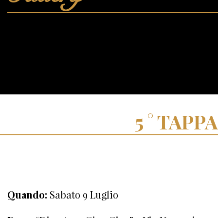
TAPPA
Quando:
Sabato 9 Luglio