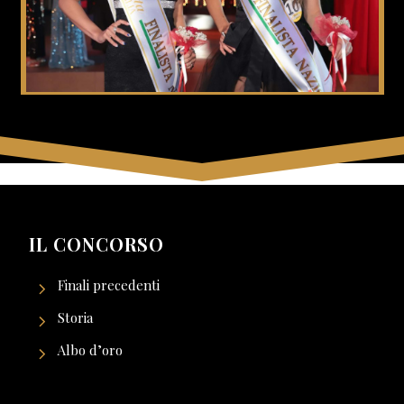
IL CONCORSO
Finali precedenti
Storia
Albo d’oro