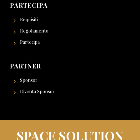
PARTECIPA
Requisiti
Regolamento
Partecipa
PARTNER
Sponsor
Diventa Sponsor
SPACE SOLUTION