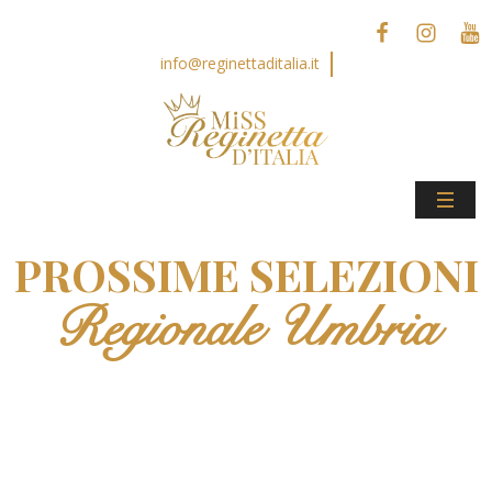
info@reginettaditalia.it
PROSSIME SELEZIONI
Regionale Umbria