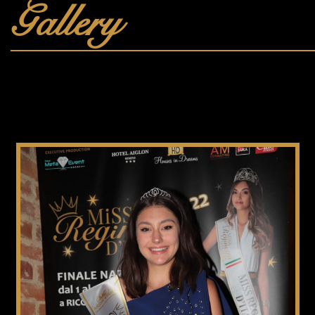
Gallery