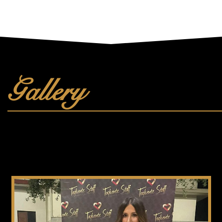
Gallery