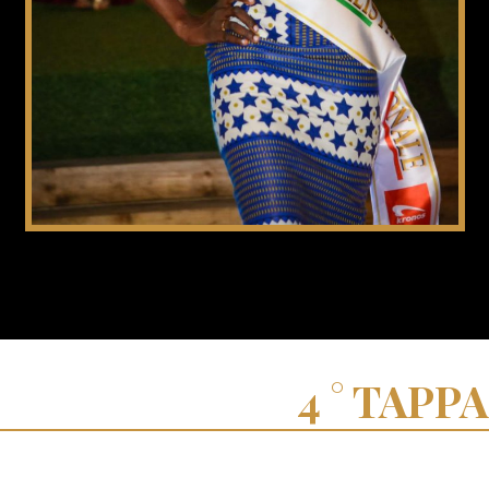
TAPPA