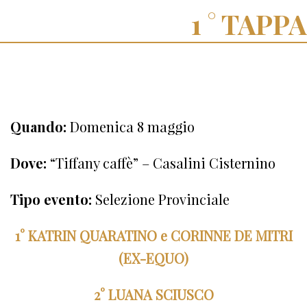
TAPPA
Quando:
Domenica 8 maggio
Dove:
“Tiffany caffè” – Casalini Cisternino
Tipo evento:
Selezione Provinciale
1° KATRIN QUARATINO e CORINNE DE MITRI
(EX-EQUO)
2° LUANA SCIUSCO