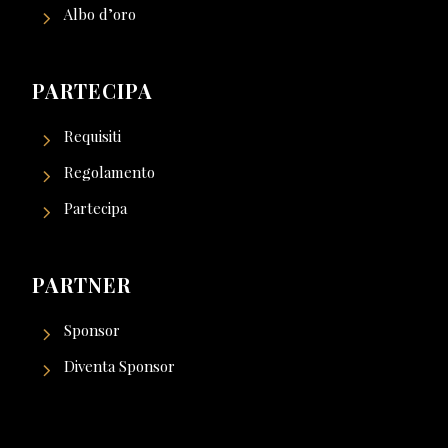
Albo d’oro
PARTECIPA
Requisiti
Regolamento
Partecipa
PARTNER
Sponsor
Diventa Sponsor