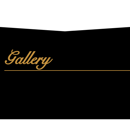
Gallery