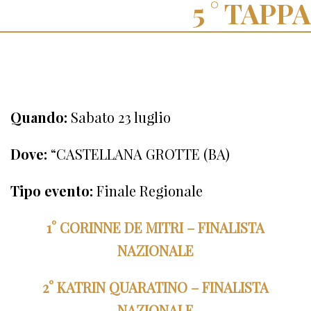
TAPPA
Quando:
Sabato 23 luglio
Dove:
“CASTELLANA GROTTE (BA)
Tipo evento:
Finale Regionale
1° CORINNE DE MITRI – FINALISTA
NAZIONALE
2° KATRIN QUARATINO – FINALISTA
NAZIONALE