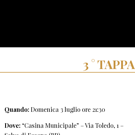
TAPPA
Quando:
Domenica 3 luglio ore 21:30
Dove:
“Casina Municipale” – Via Toledo, 1 –