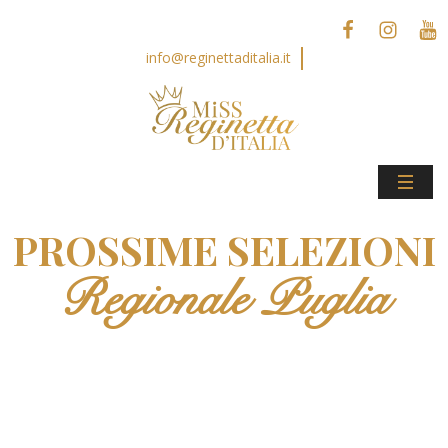
info@reginettaditalia.it
PROSSIME SELEZIONI
Regionale Puglia