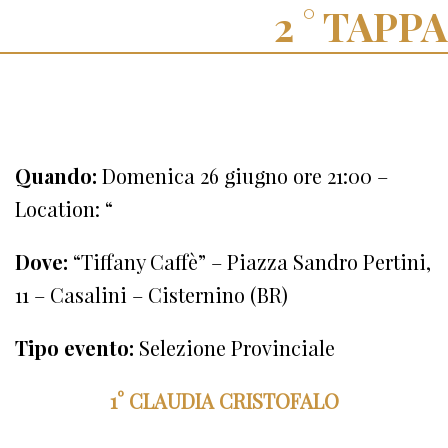
TAPPA
Quando:
Domenica 26 giugno ore 21:00 –
Location: “
Dove:
“Tiffany Caffè” – Piazza Sandro Pertini,
11 – Casalini – Cisternino (BR)
Tipo evento:
Selezione Provinciale
1° CLAUDIA CRISTOFALO