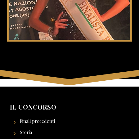
IL CONCORSO
Finali precedenti
Storia