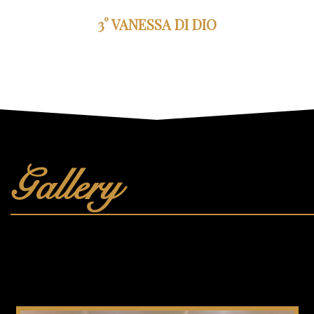
3° VANESSA DI DIO
Gallery