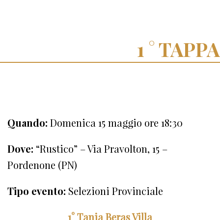
TAPPA
Quando:
Domenica 15 maggio ore 18:30
Dove:
“Rustico” – Via Pravolton, 15 –
Pordenone (PN)
Tipo evento:
Selezioni Provinciale
1° Tania Beras Villa