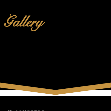
Gallery