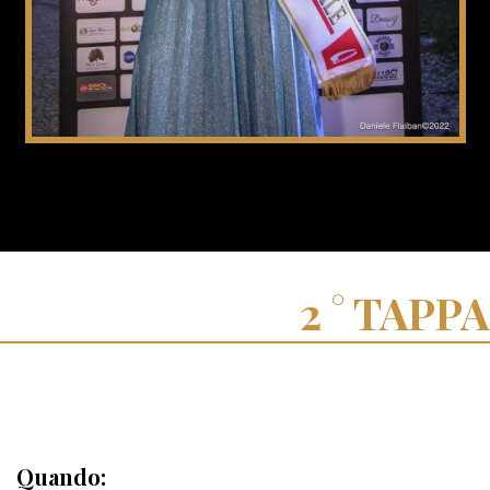
TAPPA
Quando: