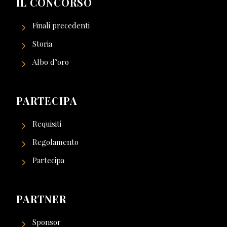
IL CONCORSO
Finali precedenti
Storia
Albo d’oro
PARTECIPA
Requisiti
Regolamento
Partecipa
PARTNER
Sponsor