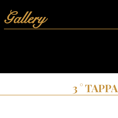
Gallery
TAPPA