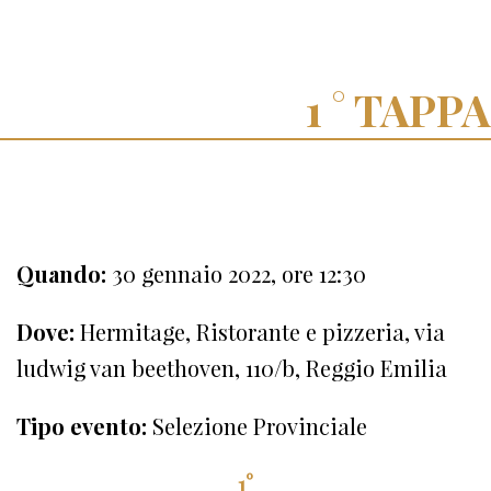
TAPPA
Quando:
30 gennaio 2022, ore 12:30
Dove:
Hermitage, Ristorante e pizzeria, via
ludwig van beethoven, 110/b, Reggio Emilia
Tipo evento:
Selezione Provinciale
1°