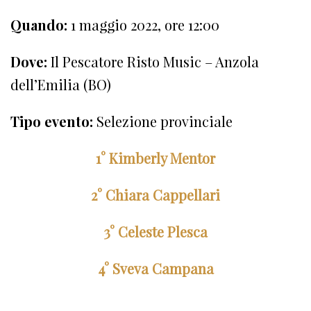
Quando:
1 maggio 2022, ore 12:00
Dove:
Il Pescatore Risto Music – Anzola
dell’Emilia (BO)
Tipo evento:
Selezione provinciale
1° Kimberly Mentor
2° Chiara Cappellari
3° Celeste Plesca
4° Sveva Campana