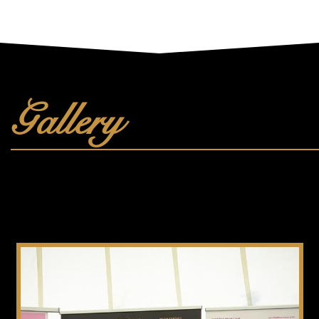
Gallery