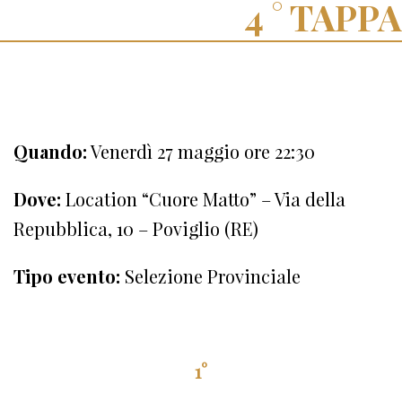
TAPPA
Quando:
Venerdì 27 maggio ore 22:30
Dove:
Location “Cuore Matto” – Via della
Repubblica, 10 – Poviglio (RE)
Tipo evento:
Selezione Provinciale
1°