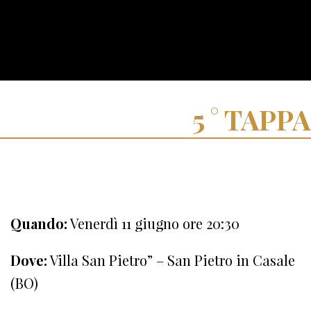
TAPPA
Quando:
Venerdì 11 giugno ore 20:30
Dove:
Villa San Pietro” – San Pietro in Casale
(BO)