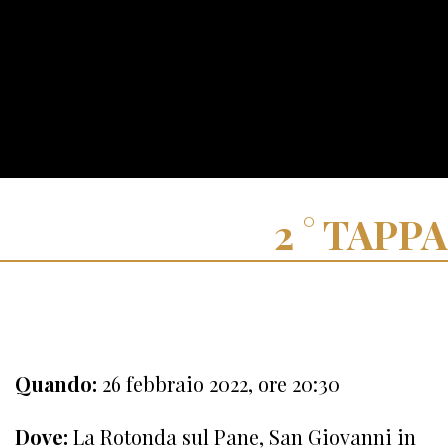
TAPPA
Quando:
26 febbraio 2022, ore 20:30
Dove:
La Rotonda sul Pane, San Giovanni in