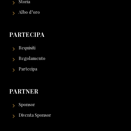
Storia
Albo d’oro
PARTECIPA
Requisiti
Regolamento
Partecipa
PARTNER
Sponsor
Diventa Sponsor