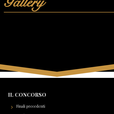
Gallery
IL CONCORSO
Finali precedenti