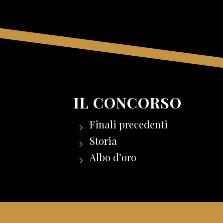
IL CONCORSO
Finali precedenti
Storia
Albo d’oro