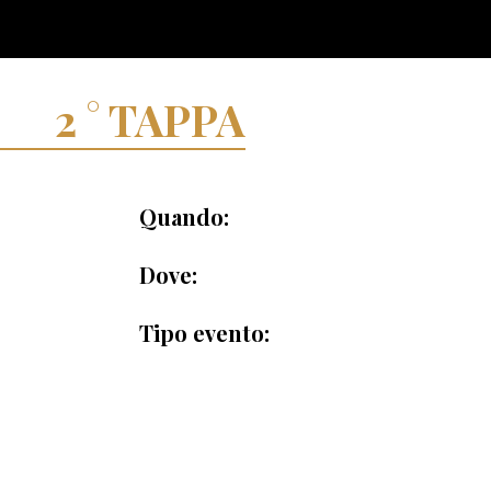
TAPPA
Quando:
Dove:
Tipo evento: