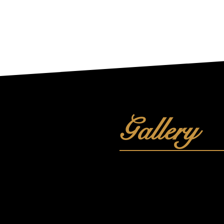
Gallery