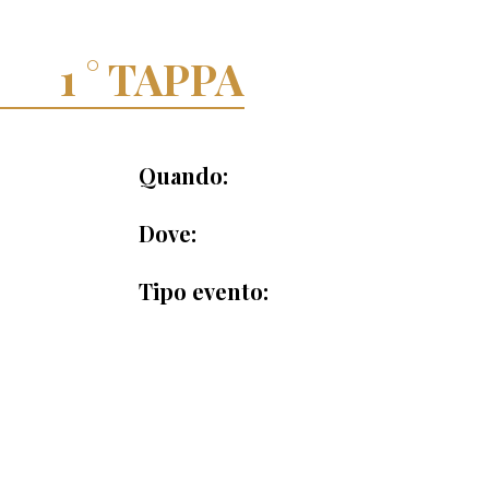
TAPPA
Quando:
Dove:
Tipo evento: