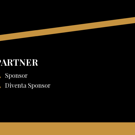
PARTNER
Sponsor
Diventa Sponsor