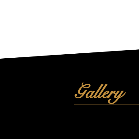
Gallery