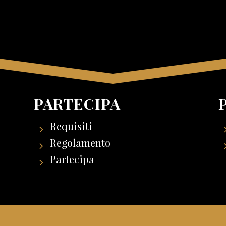
PARTECIPA
Requisiti
Regolamento
Partecipa