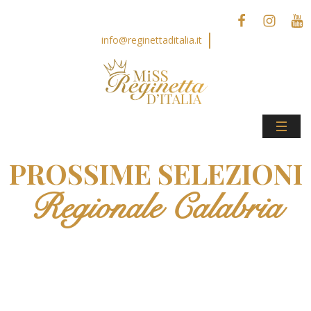
info@reginettaditalia.it
PROSSIME SELEZIONI
Regionale Calabria