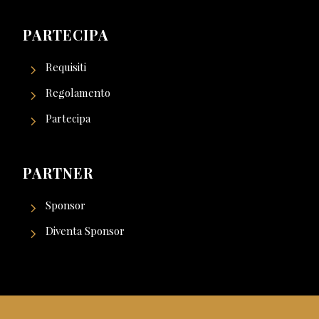
PARTECIPA
Requisiti
Regolamento
Partecipa
PARTNER
Sponsor
Diventa Sponsor