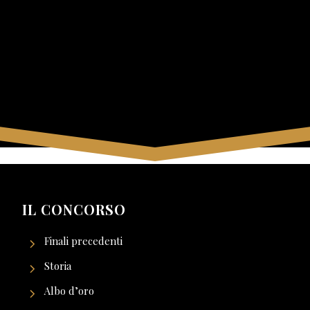
IL CONCORSO
Finali precedenti
Storia
Albo d’oro