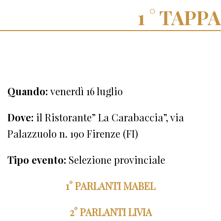
TAPPA
Quando:
venerdì 16 luglio
Dove:
il Ristorante” La Carabaccia”, via
Palazzuolo n. 190 Firenze (FI)
Tipo evento:
Selezione provinciale
1° PARLANTI MABEL
2° PARLANTI LIVIA