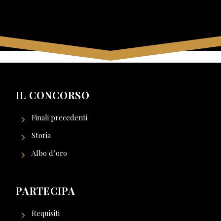
IL CONCORSO
Finali precedenti
Storia
Albo d’oro
PARTECIPA
Requisiti