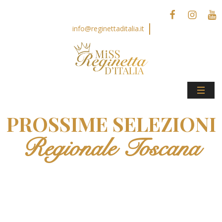
info@reginettaditalia.it
PROSSIME SELEZIONI
Regionale Toscana