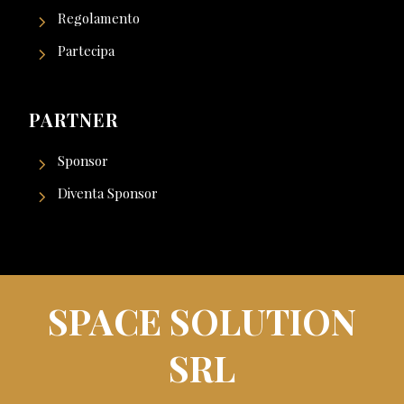
Regolamento
Partecipa
PARTNER
Sponsor
Diventa Sponsor
SPACE SOLUTION
SRL