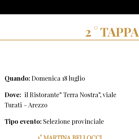
TAPPA
Quando:
Domenica 18 luglio
Dove:
il Ristorante” Terra Nostra”, viale
Turati – Arezzo
Tipo evento:
Selezione provinciale
1° MARTINA BELLOCCI