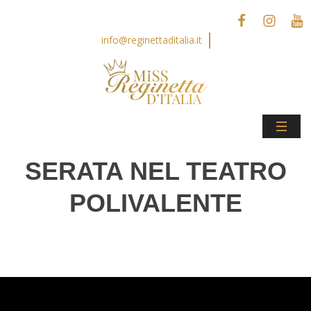
info@reginettaditalia.it
SERATA NEL TEATRO
POLIVALENTE