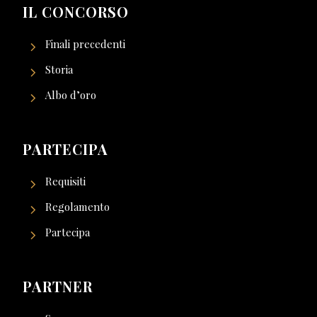
IL CONCORSO
Finali precedenti
Storia
Albo d’oro
PARTECIPA
Requisiti
Regolamento
Partecipa
PARTNER