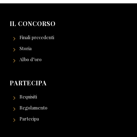
IL CONCORSO
Finali precedenti
Storia
Albo d’oro
PARTECIPA
Requisiti
Regolamento
Partecipa