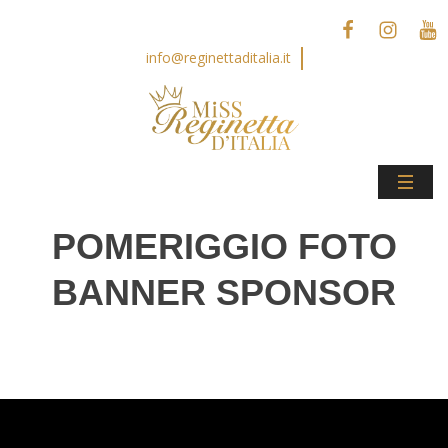
info@reginettaditalia.it
POMERIGGIO FOTO
BANNER SPONSOR