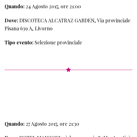
Quando:
24 Agosto 2017, ore 21:00
Dove:
DISCOTECA ALCATRAZ GARDEN, Via provinciale
Pisana 639 A, Livorno
Tipo evento:
Selezione provinciale
6°
TAPPA
Quando:
27 Agosto 2017, ore 21:30