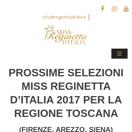
info@reginettaditalia.it
PROSSIME SELEZIONI
MISS REGINETTA
D’ITALIA 2017 PER LA
REGIONE TOSCANA
(FIRENZE, AREZZO, SIENA)