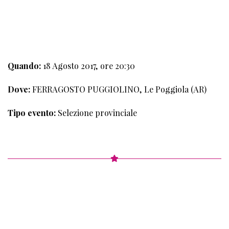
2°
TAPPA
Quando:
18 Agosto 2017, ore 20:30
Dove:
FERRAGOSTO PUGGIOLINO, Le Poggiola (AR)
Tipo evento:
Selezione provinciale
3°