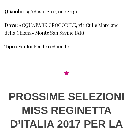
TAPPA
Quando:
19 Agosto 2017, ore 27:30
Dove:
ACQUAPARK CROCODILE, via Culle Marciano
della Chiana- Monte San Savino (AR)
Tipo evento:
Finale regionale
PROSSIME SELEZIONI
MISS REGINETTA
D’ITALIA 2017 PER LA