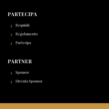
PARTECIPA
Requisiti
Regolamento
Partecipa
PARTNER
Sponsor
Diventa Sponsor